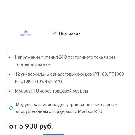
Под заказ
Напряжение питания 24 В постоянного тока через
торцевой разъем
12 универсальных аналоговых входов (PT100, PT1000,
NTC10K, 0-10V, 4-20mA)
Modbus RTU через торцевой разъем
Модуль расширения для управления инженерным
оборудованием с поддержкой Modbus RTU
от 5 900
руб.