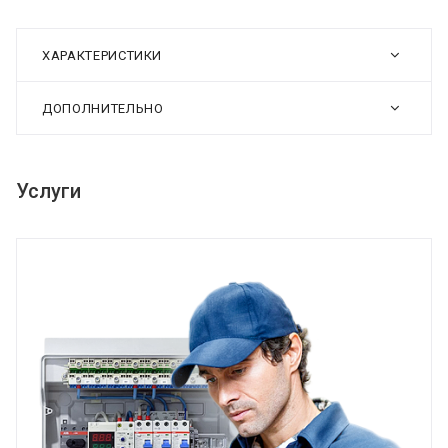
ХАРАКТЕРИСТИКИ
ДОПОЛНИТЕЛЬНО
Услуги