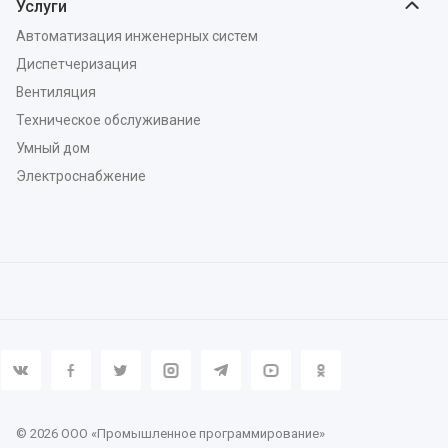
Услуги
Автоматизация инженерных систем
Диспетчеризация
Вентиляция
Техническое обслуживание
Умный дом
Электроснабжение
© 2026 ООО «Промышленное программирование»