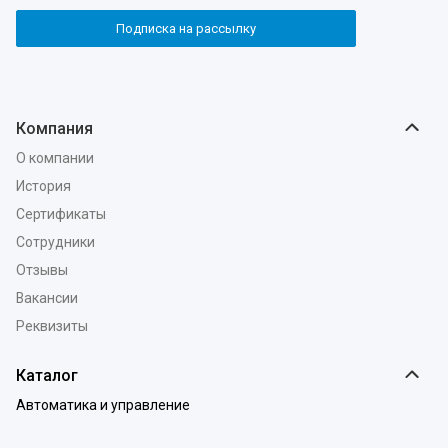
Подписка на рассылку
Компания
О компании
История
Сертификаты
Сотрудники
Отзывы
Вакансии
Реквизиты
Каталог
Автоматика и управление