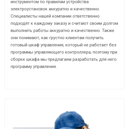
инструментом по правилам устройства
электроустановок аккуратно и качественно.
Специалисты нашей компании ответственно
подходят к каждому заказу и считают своим долгом
выполнить работы аккуратно и качественно. Также
они понимают, как грустно клиентам получить
готовый шкаф управления, который не работает без
программы управляющего контроллера, поэтому при
сборке шкафа мы предлагаем разработать для него
программу управления.