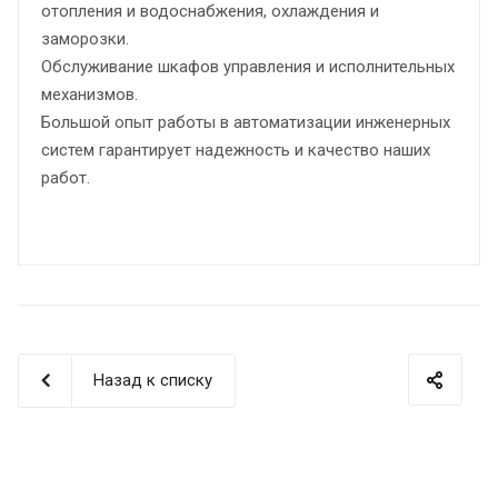
отопления и водоснабжения, охлаждения и
заморозки.
Обслуживание шкафов управления и исполнительных
механизмов.
Большой опыт работы в автоматизации инженерных
систем гарантирует надежность и качество наших
работ.
Назад к списку