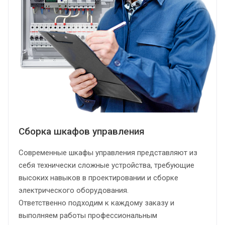
Сборка шкафов управления
Современные шкафы управления представляют из
себя технически сложные устройства, требующие
высоких навыков в проектировании и сборке
электрического оборудования.
Ответственно подходим к каждому заказу и
выполняем работы профессиональным