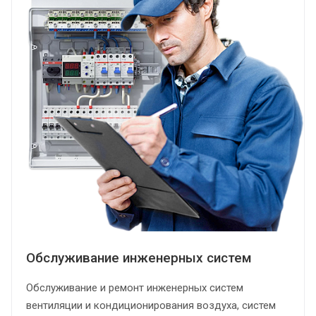
Обслуживание инженерных систем
Обслуживание и ремонт инженерных систем
вентиляции и кондиционирования воздуха, систем