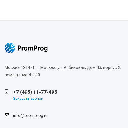
Москва
121471, г. Москва, ул. Рябиновая, дом 43, корпус 2,
помещение 4-I-30
+7 (495) 11-77-495
Заказать звонок
info@promprog.ru