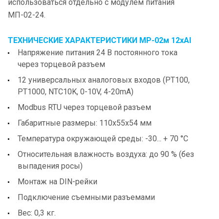
использоваться отдельно с модулем питания
МП-02-24.
ТЕХНИЧЕСКИЕ ХАРАКТЕРИСТИКИ МР-02м 12xAI
Напряжение питания 24 В постоянного тока
через торцевой разъем
12 универсальных аналоговых входов (PT100,
PT1000, NTC10K, 0-10V, 4-20mA)
Modbus RTU через торцевой разъем
Габаритные размеры: 110x55x54 мм
Температура окружающей среды: -30... + 70 °С
Относительная влажность воздуха: до 90 % (без
выпадения росы)
Монтаж на DIN-рейки
Подключение съемными разъемами
Вес: 0,3 кг.