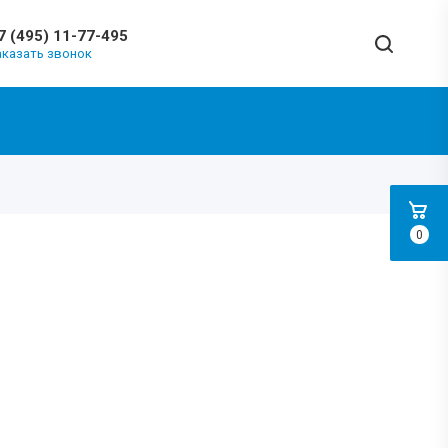
7 (495) 11-77-495
аказать звонок
0