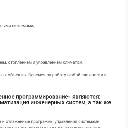
ными системами;
ем, отоплением и управлением климатом.
ных объектах. Беремся за работу любой сложности и
нное программирование» являются:
матизация инженерных систем, а так же
е и отлаженные программы управления системами