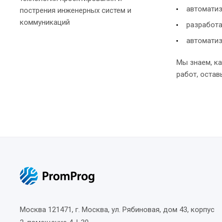
автоматиз
пострения инженерных систем и
коммуникаций
разработа
автоматиз
Мы знаем, к
работ, остав
Москва
121471, г. Москва, ул. Рябиновая, дом 43, корпус