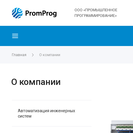
ООО «ПРОМЫШЛЕННОЕ
ПРОГРАММИРОВАНИЕ»
Главная
О компании
О компании
Автоматизация инженерных
систем