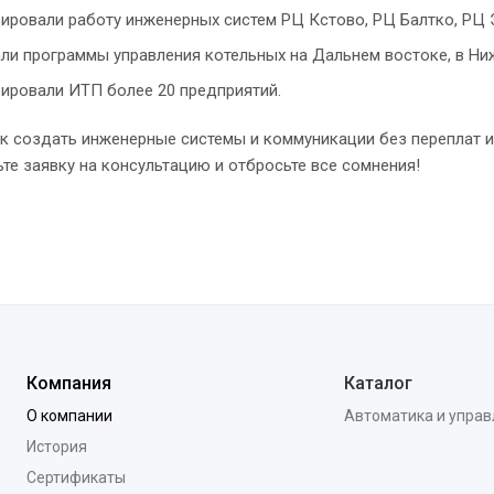
ировали работу инженерных систем РЦ Кстово, РЦ Балтко, РЦ
ли программы управления котельных на Дальнем востоке, в Ниж
ировали ИТП более 20 предприятий.
ак создать инженерные системы и коммуникации без переплат 
ьте заявку на консультацию и отбросьте все сомнения!
Компания
Каталог
О компании
Автоматика и упра
История
Сертификаты