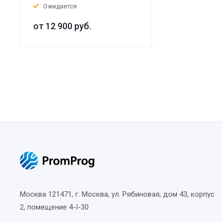
Ожидается
от 12 900
руб.
Москва
121471, г. Москва, ул. Рябиновая, дом 43, корпус
2, помещение 4-I-30