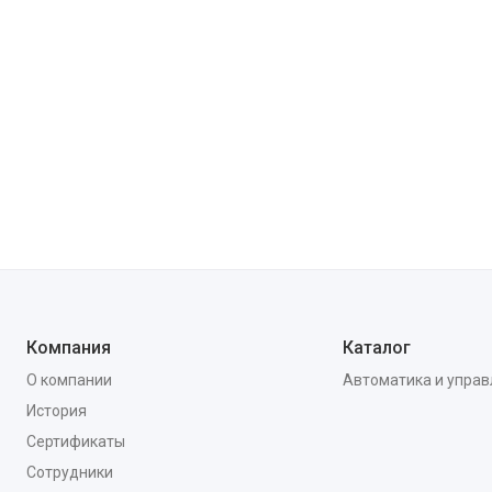
Компания
Каталог
О компании
Автоматика и упра
История
Сертификаты
Сотрудники