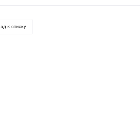
ад к списку