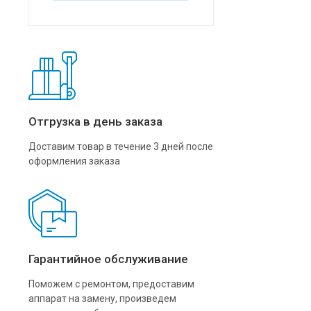
Отгрузка в день заказа
Доставим товар в течение 3 дней после
оформления заказа
Гарантийное обслуживание
Поможем с ремонтом, предоставим
аппарат на замену, произведем