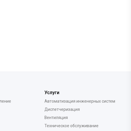
Услуги
вление
Автоматизация инженерных систем
Диспетчеризация
Вентиляция
Техническое обслуживание