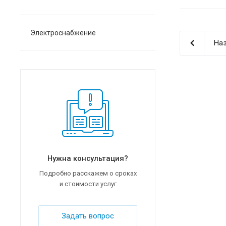
Электроснабжение
Наз
Нужна консультация?
Подробно расскажем о сроках
и стоимости услуг
Задать вопрос