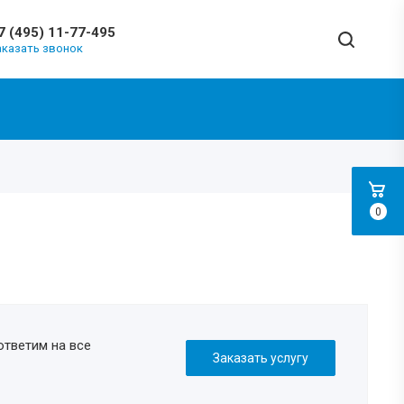
7 (495) 11-77-495
аказать звонок
0
ответим на все
Заказать услугу