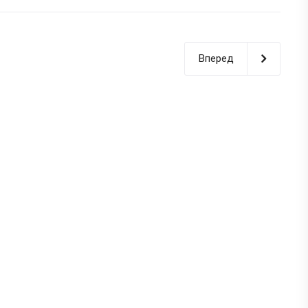
Вперед