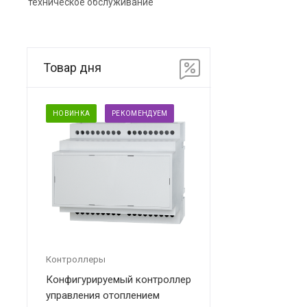
техническое обслуживание
Товар дня
НОВИНКА
РЕКОМЕНДУЕМ
Контроллеры
Конфигурируемый контроллер
управления отоплением