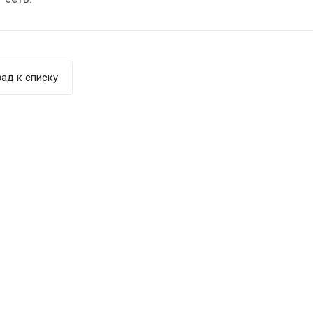
ад к списку