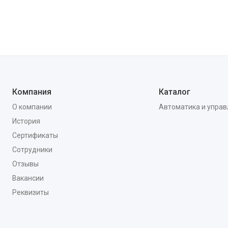
Компания
Каталог
О компании
Автоматика и упра
История
Сертификаты
Сотрудники
Отзывы
Вакансии
Реквизиты