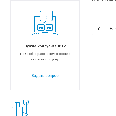
Наз
Нужна консультация?
Подробно расскажем о сроках
и стоимости услуг
Задать вопрос