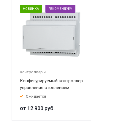
НОВИНКА
РЕКОМЕНДУЕМ
Контроллеры
Конфигурируемый контроллер
управления отоплением
Ожидается
от 12 900
руб.