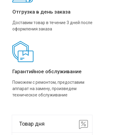
Отгрузка в день заказа
Доставим товар в течение 3 дней после
оформления заказа
Гарантийное обслуживание
Поможем с ремонтом, предоставим
аппарат на замену, произведем
техническое обслуживание
Товар дня