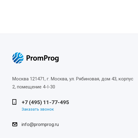
Москва
121471, г. Москва, ул. Рябиновая, дом 43, корпус
2, помещение 4-I-30
+7 (495) 11-77-495
Заказать звонок
info@promprog.ru