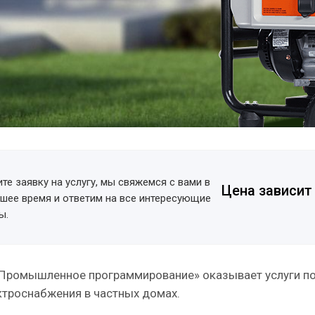
те заявку на услугу, мы свяжемся с вами в
Цена зависит
шее время и ответим на все интересующие
ы.
Промышленное программирование» оказывает услуги по
ктроснабжения в частных домах.