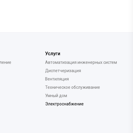
Услуги
вление
Автоматизация инженерных систем
Диспетчеризация
Вентиляция
Техническое обслуживание
Умный дом
Электроснабжение