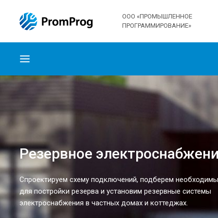
ООО «ПРОМЫШЛЕННОЕ
ПРОГРАММИРОВАНИЕ»
Резервное электроснабжен
Спроектируем схему подключений, подберем необходимы
для постройки резерва и установим резервные системы
электроснабжения в частных домах и коттеджах.