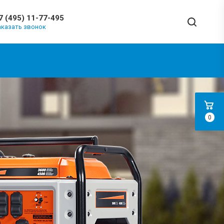
7 (495) 11-77-495
аказать звонок
0