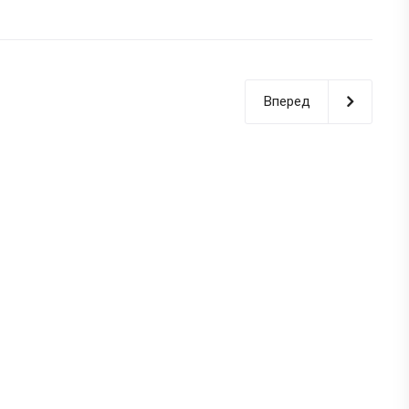
Вперед