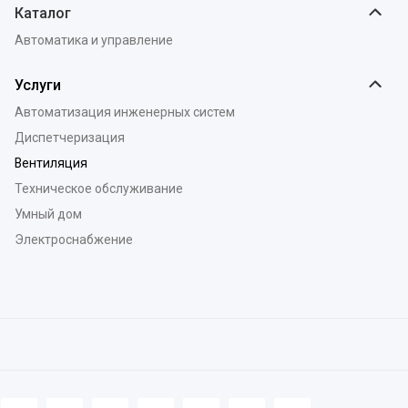
Каталог
Автоматика и управление
Услуги
Автоматизация инженерных систем
Диспетчеризация
Вентиляция
Техническое обслуживание
Умный дом
Электроснабжение