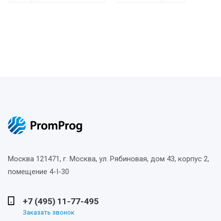
Москва
121471, г. Москва, ул. Рябиновая, дом 43, корпус 2,
помещение 4-I-30
+7 (495) 11-77-495
Заказать звонок