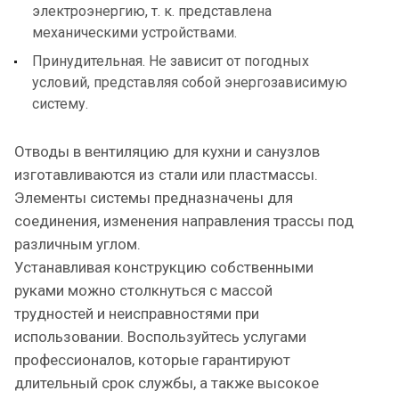
электроэнергию, т. к. представлена
механическими устройствами.
Принудительная. Не зависит от погодных
условий, представляя собой энергозависимую
систему.
Отводы в вентиляцию для кухни и санузлов
изготавливаются из стали или пластмассы.
Элементы системы предназначены для
соединения, изменения направления трассы под
различным углом.
Устанавливая конструкцию собственными
руками можно столкнуться с массой
трудностей и неисправностями при
использовании. Воспользуйтесь услугами
профессионалов, которые гарантируют
длительный срок службы, а также высокое