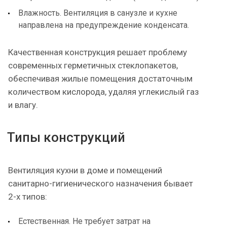
Влажность. Вентиляция в санузле и кухне
направлена на предупреждение конденсата.
Качественная конструкция решает проблему
современных герметичных стеклопакетов,
обеспечивая жилые помещения достаточным
количеством кислорода, удаляя углекислый газ
и влагу.
Типы конструкций
Вентиляция кухни в доме и помещений
санитарно-гигиенического назначения бывает
2-х типов:
Естественная. Не требует затрат на