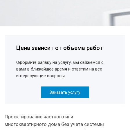
Цена зависит от объема
р
абот
Оформите заявку на услугу, мы свяжемся с
вами в ближайшее время и ответим на все
интересующие вопросы.
Заказать услугу
Проектирование частного или
многоквартирного дома без учета системы