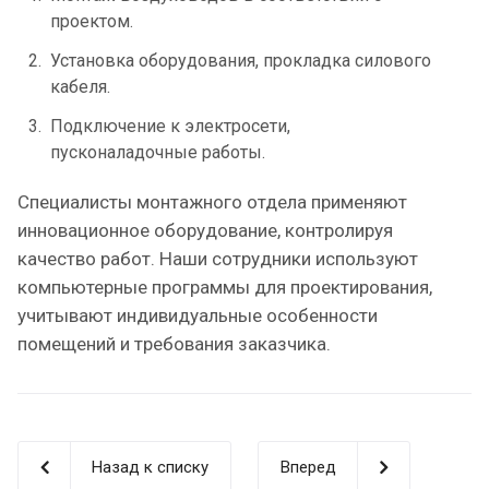
проектом.
Установка оборудования, прокладка силового
кабеля.
Подключение к электросети,
пусконаладочные работы.
Специалисты монтажного отдела применяют
инновационное оборудование, контролируя
качество работ. Наши сотрудники используют
компьютерные программы для проектирования,
учитывают индивидуальные особенности
помещений и требования заказчика.
Назад к списку
Вперед