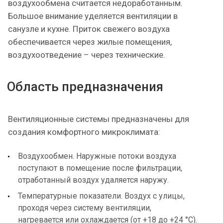
воздухообмена считается недоработанным.
Большое внимание уделяется вентиляции в
санузле и кухне. Приток свежего воздуха
обеспечивается через жилые помещения,
воздухоотведение – через технические.
Область предназначения
Вентиляционные системы предназначены для
создания комфортного микроклимата:
Воздухообмен. Наружные потоки воздуха
поступают в помещение после фильтрации,
отработанный воздух удаляется наружу.
Температурные показатели. Воздух с улицы,
проходя через систему вентиляции,
нагревается или охлаждается (от +18 до +24 °C).