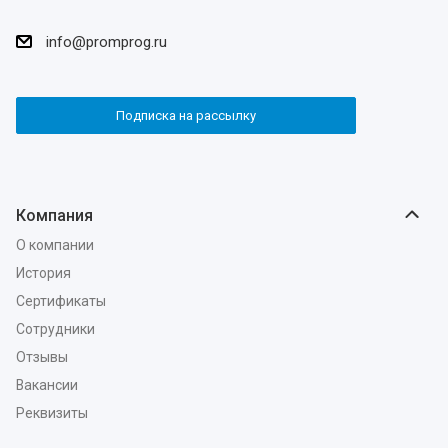
info@promprog.ru
Подписка на рассылку
Компания
О компании
История
Сертификаты
Сотрудники
Отзывы
Вакансии
Реквизиты