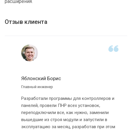
расширения.
Отзыв клиента
Яблонский Борис
Главный инженер
Разработали программы для контроллеров и
панелей, провели ПНР всех установок,
переподключили все, как нужно, заменили
вышедшие из строя модули и запустили в
эксплуатацию за месяц, разработав при этом