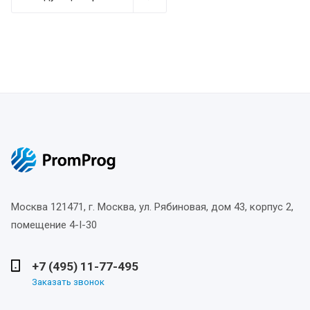
Москва
121471, г. Москва, ул. Рябиновая, дом 43, корпус 2,
помещение 4-I-30
+7 (495) 11-77-495
Заказать звонок