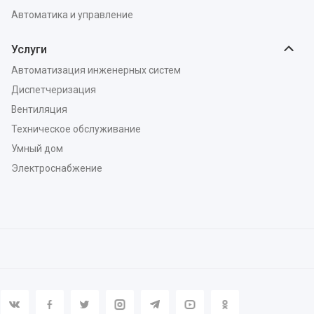
Автоматика и управление
Услуги
Автоматизация инженерных систем
Диспетчеризация
Вентиляция
Техническое обслуживание
Умный дом
Электроснабжение