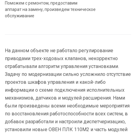
Поможем с ремонтом, предоставим
аппарат на замену, произведем техническое
обслуживание
На данном объекте не работало регулирование
приводами трех-ходовых клапанов, некорректно
отрабатывали алгоритм управления установками.
Задачу по модернизации сильно усложнило отсутствие
проектов шкафов управления и какой-либо
информации о схеме подключения исполнительных
механизмов, датчиков и модулей расширения. Нами
были произведены всеми необходимые мероприятия
по восстановления работоспособности всех систем, в
добавок разработали и настроили диспетчеризацию,
установили новые ОВЕН ПЛК 110М2 и часть модулей