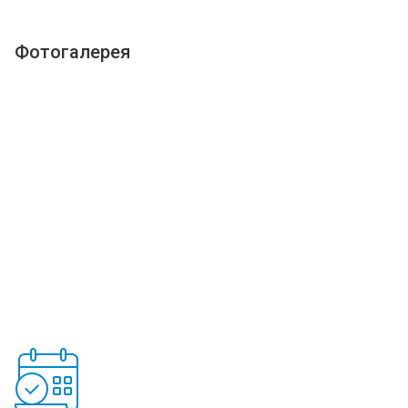
Фотогалерея