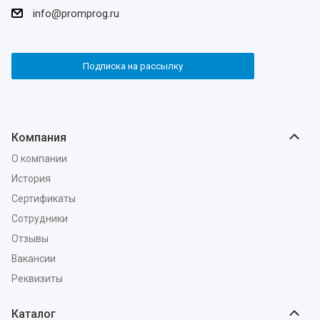
info@promprog.ru
Подписка на рассылку
Компания
О компании
История
Сертификаты
Сотрудники
Отзывы
Вакансии
Реквизиты
Каталог