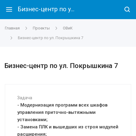
Бизнес-центр по ул. Покрышкина 7
Главная
Проекты
ОВиК
Бизнес-центр по ул. Покрышкина 7
Бизнес-центр по ул. Покрышкина 7
Задача
- Модернизация программ всех шкафов
управления приточно-вытяжными
установками;
- Замена ПЛК и вышедших из строя модулей
расширения;