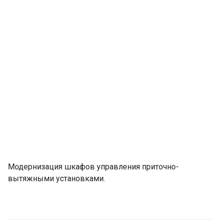
Модернизация шкафов управления приточно-
вытяжными установками.