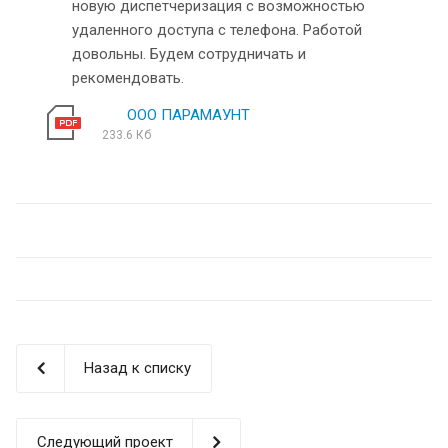
новую диспетчеризация с возможностью
удаленного доступа с телефона. Работой
довольны. Будем сотрудничать и
рекомендовать.
ООО ПАРАМАУНТ
233.6 Кб
Назад к списку
Следующий проект