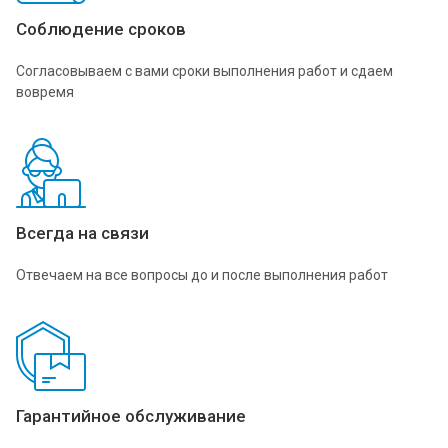
Соблюдение сроков
Согласовываем с вами сроки выполнения работ и сдаем
вовремя
Всегда на связи
Отвечаем на все вопросы до и после выполнения работ
Гарантийное обслуживание