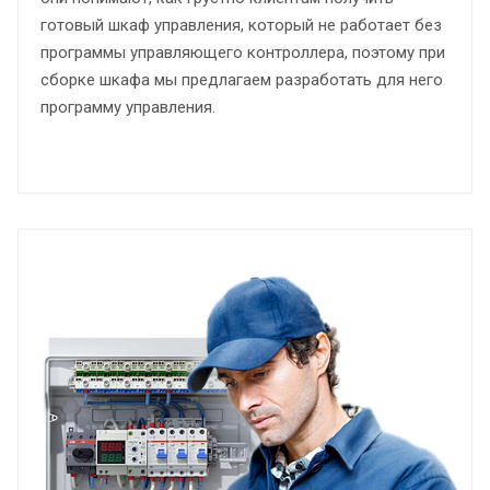
готовый шкаф управления, который не работает без
программы управляющего контроллера, поэтому при
сборке шкафа мы предлагаем разработать для него
программу управления.