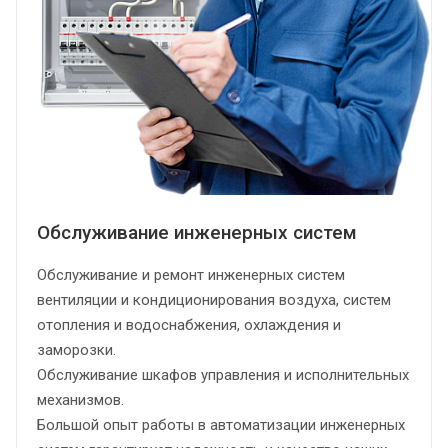
Обслуживание инженерных систем
Обслуживание и ремонт инженерных систем
вентиляции и кондиционирования воздуха, систем
отопления и водоснабжения, охлаждения и
заморозки.
Обслуживание шкафов управления и исполнительных
механизмов.
Большой опыт работы в автоматизации инженерных