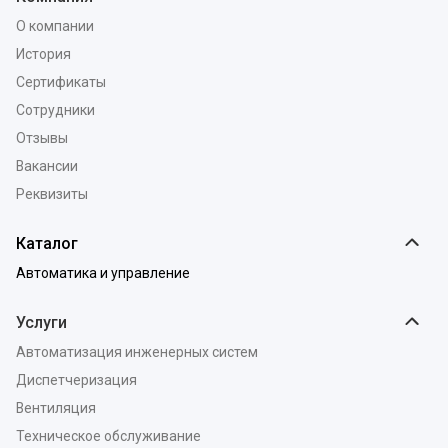
О компании
История
Сертификаты
Сотрудники
Отзывы
Вакансии
Реквизиты
Каталог
Автоматика и управление
Услуги
Автоматизация инженерных систем
Диспетчеризация
Вентиляция
Техническое обслуживание