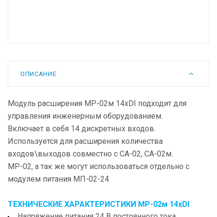
ОПИСАНИЕ
Модуль расширения МР-02м 14xDI подходит для
управления инженерным оборудованием.
Включает в себя 14 дискретных входов.
Используется для расширения количества
входов\выходов совместно с СА-02, СА-02м.
МР-02, а так же могут использоваться отдельно с
модулем питания МП-02-24.
ТЕХНИЧЕСКИЕ ХАРАКТЕРИСТИКИ МР-02м 14xDI
Напряжение питания 24 В постоянного тока