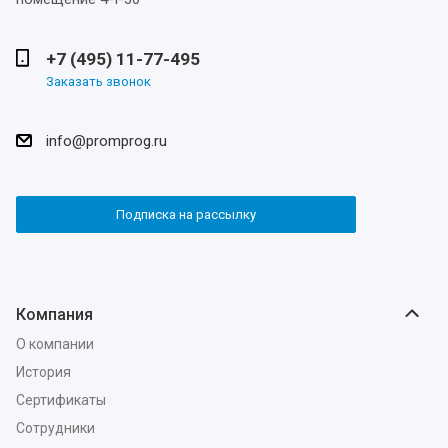
+7 (495) 11-77-495
Заказать звонок
info@promprog.ru
Подписка на рассылку
Компания
О компании
История
Сертификаты
Сотрудники