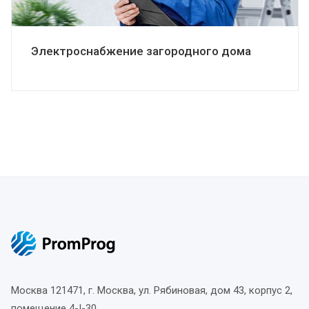
Электроснабжение загородного дома
Москва
121471, г. Москва, ул. Рябиновая, дом 43, корпус 2,
помещение 4-I-30