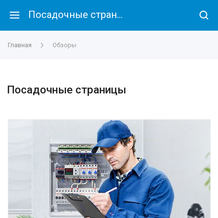
Посадочные страницы
Главная
Обзоры
Посадочные страницы