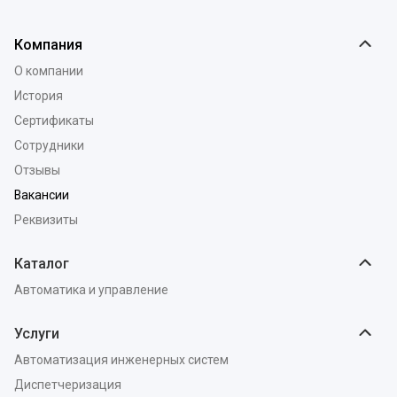
Компания
О компании
История
Сертификаты
Сотрудники
Отзывы
Вакансии
Реквизиты
Каталог
Автоматика и управление
Услуги
Автоматизация инженерных систем
Диспетчеризация