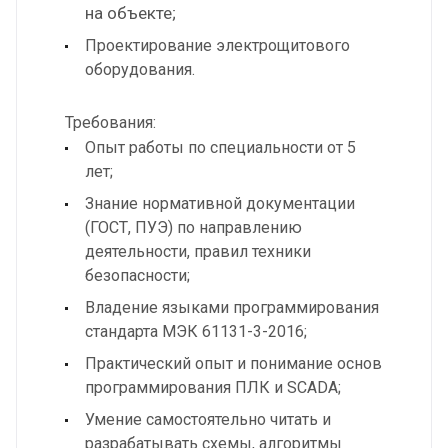
на объекте;
Проектирование электрощитового
оборудования.
Требования:
Опыт работы по специальности от 5
лет;
Знание нормативной документации
(ГОСТ, ПУЭ) по направлению
деятельности, правил техники
безопасности;
Владение языками программирования
стандарта МЭК 61131-3-2016;
Практический опыт и понимание основ
программирования ПЛК и SCADA;
Умение самостоятельно читать и
разрабатывать схемы, алгоритмы