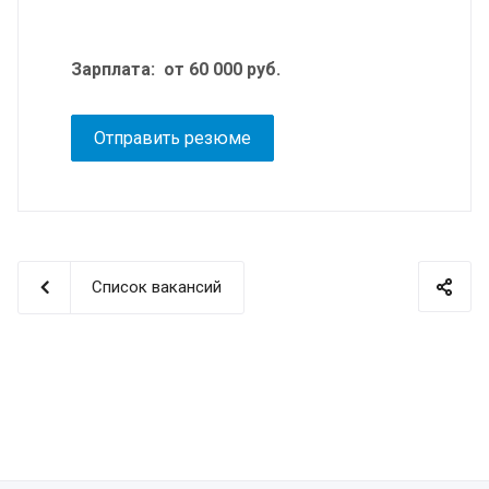
Зарплата: от 60 000 руб.
Отправить резюме
Список вакансий