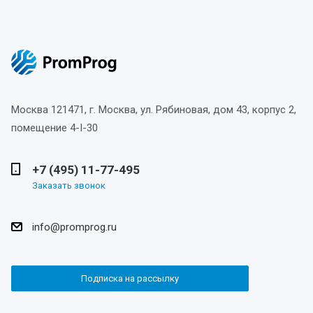
Москва
121471, г. Москва, ул. Рябиновая, дом 43, корпус 2,
помещение 4-I-30
+7 (495) 11-77-495
Заказать звонок
info@promprog.ru
Подписка на рассылку