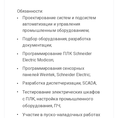
Обязанности:
Проектирование систем и подсистем
автоматизации и управления
промышленным оборудованием;
Подбор оборудования, разработка
документации;
Программирование ПЛК Schneider
Electric Modicon;
Программирования сенсорных
панелей Weintek, Schneider Electric;
Разработка диспетчеризации, SCADA;
Тестирование электрических шкафов
с ПЛК, настройка промышленного
оборудования, ПЧ;
Участие в пуско-наладочных работах