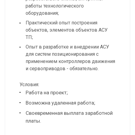
работы технологического
оборудования;
Практический опыт построения
объектов, элементов объектов АСУ
ТП;
Опыт в разработке и внедрении АСУ
для систем позиционирования с
применением контроллеров движения
и сервоприводов - обязательно.
Условия:
Работа на проект;
Возможна удаленная работа;
Своевременная выплата заработной
платы.